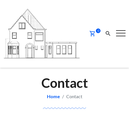
0
Contact
Home
Contact