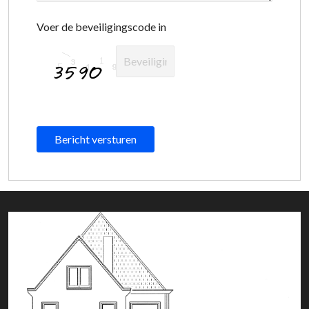
Voer de beveiligingscode in
Bericht versturen