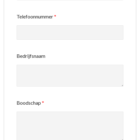
Telefoonnummer
*
Bedrijfsnaam
Boodschap
*