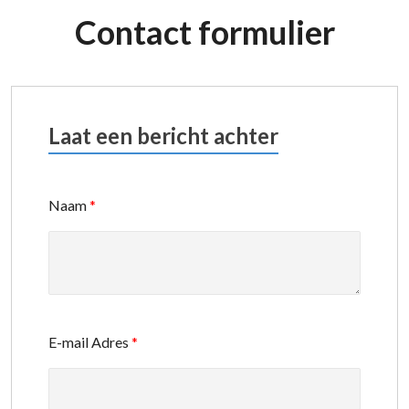
Contact formulier
Laat een bericht achter
Naam
*
E-mail Adres
*