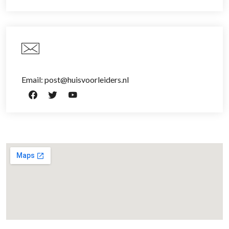
Email: post@huisvoorleiders.nl