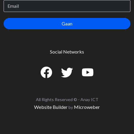
Gaan
Social Networks
All Rights Reserved © - Anay ICT
Website Builder
Microweber
by